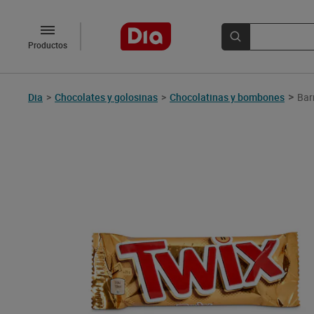
Productos
>
Dia
>
Chocolates y golosinas
>
Chocolatinas y bombones