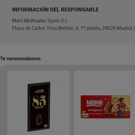
INFORMACIÓN DEL RESPONSABLE
Mars Multisales Spain S.L.
Plaza de Carlos Trías Bertrán, 4, 1ª planta, 28020 Madrid
Te recomendamos