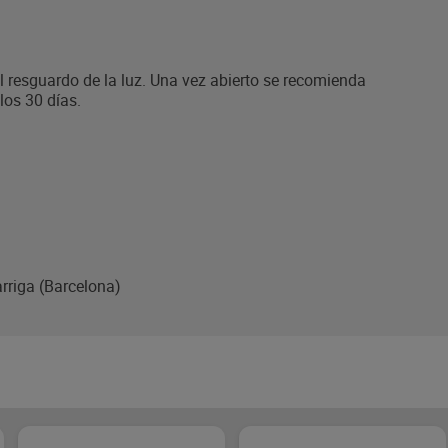
al resguardo de la luz. Una vez abierto se recomienda
los 30 días.
arriga (Barcelona)