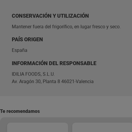
CONSERVACIÓN Y UTILIZACIÓN
Mantener fuera del frigorífico, en lugar fresco y seco.
PAÍS ORIGEN
España
INFORMACIÓN DEL RESPONSABLE
IDILIA FOODS, S.L.U.
Av. Aragón 30, Planta 8 46021-Valencia
Te recomendamos