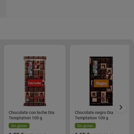
Chocolate con leche Dia
Chocolate negro Dia
Temptation 100 g
Temptation 100 g
Sin gluten
Sin gluten