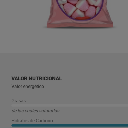
VALOR NUTRICIONAL
Valor energético
Grasas
de las cuales saturadas
Hidratos de Carbono