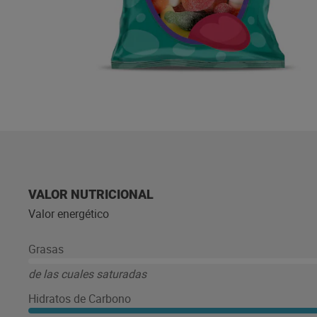
VALOR NUTRICIONAL
Valor energético
Grasas
de las cuales saturadas
Hidratos de Carbono