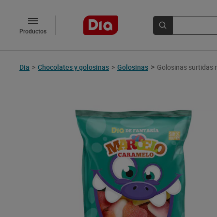
Productos
>
Dia
>
Chocolates y golosinas
>
Golosinas
Golosinas surtidas 