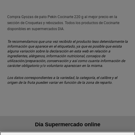
Compra Gyozas de pato Pekín Cocinarte 220 g al mejor precio en la
sección de Croquetas y rebozados. Todos los productos de Cocinarte
disponibles en supermercados DIA.
Te recomendamos que una vez recibido el producto leas detenidamente la
información que aparece en el etiquetado, ya que es posible que exista
alguna variación sobre la declaración en esta web en relación a
ingredientes, alérgenos, información nutricional, consejos de
utilización/preparación, conservación y así como cuanta información de
carácter obligatorio y/o voluntario aparezcan en la misma.
Los datos correspondientes a la variedad, la categoría, el calibre y el
origen de la fruta pueden variar en función de la zona de reparto.
Dia Supermercado online