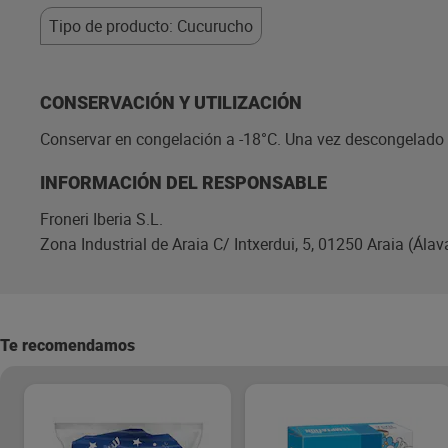
Tipo de producto: Cucurucho
CONSERVACIÓN Y UTILIZACIÓN
Conservar en congelación a -18°C. Una vez descongelado n
INFORMACIÓN DEL RESPONSABLE
Froneri Iberia S.L.
Zona Industrial de Araia C/ Intxerdui, 5, 01250 Araia (Álav
Te recomendamos