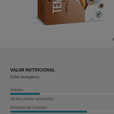
VALOR NUTRICIONAL
Valor energético
Grasas
de las cuales saturadas
Hidratos de Carbono