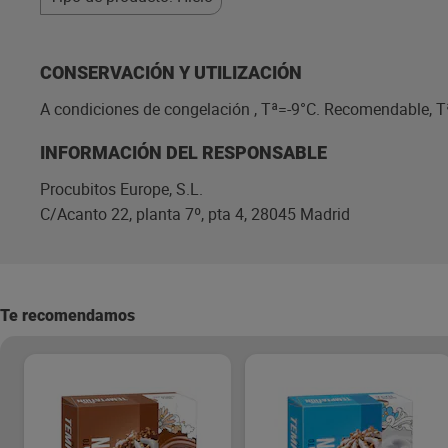
CONSERVACIÓN Y UTILIZACIÓN
A condiciones de congelación , Tª=-9°C. Recomendable, T
INFORMACIÓN DEL RESPONSABLE
Procubitos Europe, S.L.
C/Acanto 22, planta 7º, pta 4, 28045 Madrid
Te recomendamos