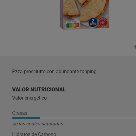
Pzza prosciutto con abundante topping
VALOR NUTRICIONAL
Valor energético
Grasas
de las cuales saturadas
Hidratos de Carbono