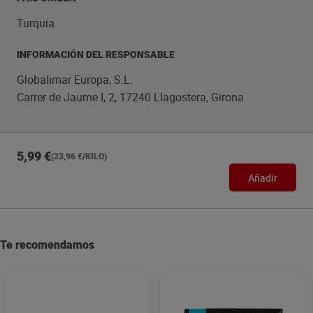
Turquía
INFORMACIÓN DEL RESPONSABLE
Globalimar Europa, S.L.
Carrer de Jaume I, 2, 17240 Llagostera, Girona
5,99 €
(23,96 €/KILO)
Añadir
Te recomendamos