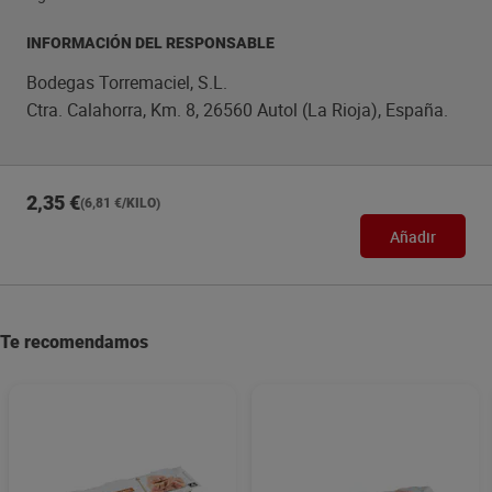
INFORMACIÓN DEL RESPONSABLE
Bodegas Torremaciel, S.L.
Ctra. Calahorra, Km. 8, 26560 Autol (La Rioja), España.
2,35 €
(6,81 €/KILO)
Añadir
Te recomendamos