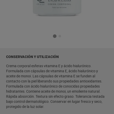
CONSERVACIÓN Y UTILIZACIÓN
Crema corporal esferas vitamina E y ácido hialurónico.
Formulada con cápsulas de vitamina E, ácido hialurónico y
aceite de monoi. Las cápsulas de vitamina E se funden al
contacto con la piel liberando sus propiedades antioxidantes.
Formulada con ácido hialurónico de conocidas propiedades
hidratantes. Contiene aceite de monoi, un emoliente natural.
Rápida absorción. Textura sin efecto graso. Tolerancia testada
bajo control dermatológico. Conservar en lugar fresco y seco,
protegido de la luz solar.