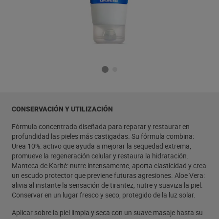
CONSERVACIÓN Y UTILIZACIÓN
Fórmula concentrada diseñada para reparar y restaurar en
profundidad las pieles más castigadas. Su fórmula combina:
Urea 10%: activo que ayuda a mejorar la sequedad extrema,
promueve la regeneración celular y restaura la hidratación.
Manteca de Karité: nutre intensamente, aporta elasticidad y crea
un escudo protector que previene futuras agresiones. Aloe Vera:
alivia al instante la sensación de tirantez, nutre y suaviza la piel.
Conservar en un lugar fresco y seco, protegido de la luz solar.
Aplicar sobre la piel limpia y seca con un suave masaje hasta su