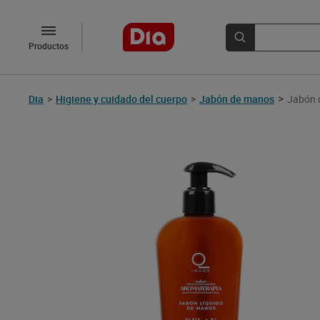
Productos
>
Dia
>
Higiene y cuidado del cuerpo
>
Jabón de manos
Jabón 