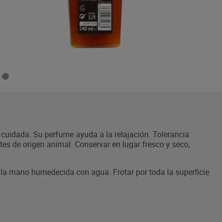
y cuidada. Su perfume ayuda a la relajación. Tolerancia
tes de origen animal. Conservar en lugar fresco y seco,
la mano humedecida con agua. Frotar por toda la superficie