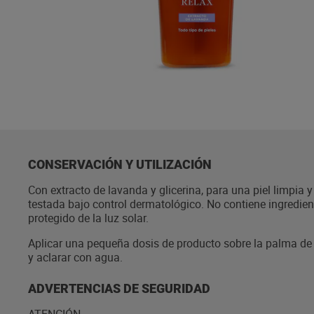
CONSERVACIÓN Y UTILIZACIÓN
Con extracto de lavanda y glicerina, para una piel limpia 
testada bajo control dermatológico. No contiene ingredien
protegido de la luz solar.
Aplicar una pequeña dosis de producto sobre la palma de 
y aclarar con agua.
ADVERTENCIAS DE SEGURIDAD