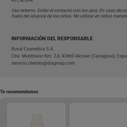
ATENCIÓN
Uso externo. Evitar el contacto con los ojos. En caso de 
fuera del alcance de los niños. No utilizar en niños menor
INFORMACIÓN DEL RESPONSABLE
Roval Cosmética S.A.
Ctra. Montblanc Km. 2,4, 43460 Alcover (Tarragona), Esp
servicio.clientes@diagroup.com
Te recomendamos