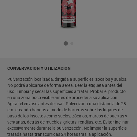
CONSERVACIÓN Y UTILIZACIÓN
Pulverización localizada, dirigida a superficies, zócalos y suelos.
No podrá aplicarse de forma aérea. Leer la etiqueta antes del
uso. Limpiar y secar las superficies a tratar. Probar el producto
en una zona poco visible antes de proceder a su aplicación.
Agitar el envase antes de usar. Pulverizar a una distancia de 25
cm. creando bandas a modo de barreras sobre los lugares de
paso de los insectos como suelos, zócalos, marcos de puertas y
ventanas, detrás de muebles, grietas, rendijas, etc. Evitar inclinar
excesivamente durante la pulverización. No limpiar la superficie
tratada hasta transcurridas 24 horas tras la aplicación.