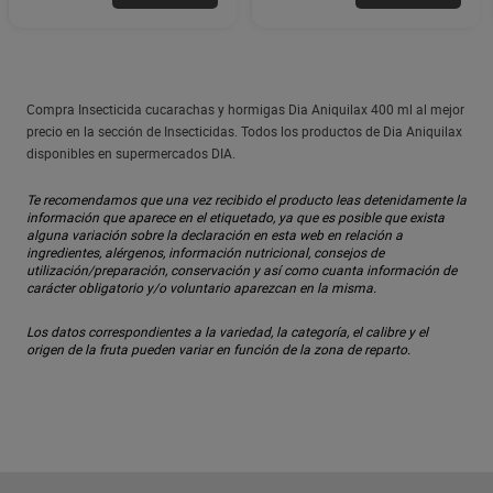
Compra Insecticida cucarachas y hormigas Dia Aniquilax 400 ml al mejor
precio en la sección de Insecticidas. Todos los productos de Dia Aniquilax
disponibles en supermercados DIA.
Te recomendamos que una vez recibido el producto leas detenidamente la
información que aparece en el etiquetado, ya que es posible que exista
alguna variación sobre la declaración en esta web en relación a
ingredientes, alérgenos, información nutricional, consejos de
utilización/preparación, conservación y así como cuanta información de
carácter obligatorio y/o voluntario aparezcan en la misma.
Los datos correspondientes a la variedad, la categoría, el calibre y el
origen de la fruta pueden variar en función de la zona de reparto.