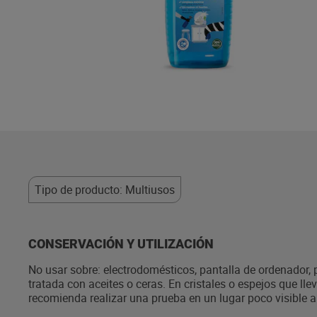
Tipo de producto: Multiusos
CONSERVACIÓN Y UTILIZACIÓN
No usar sobre: electrodomésticos, pantalla de ordenador, 
tratada con aceites o ceras. En cristales o espejos que lle
recomienda realizar una prueba en un lugar poco visible an