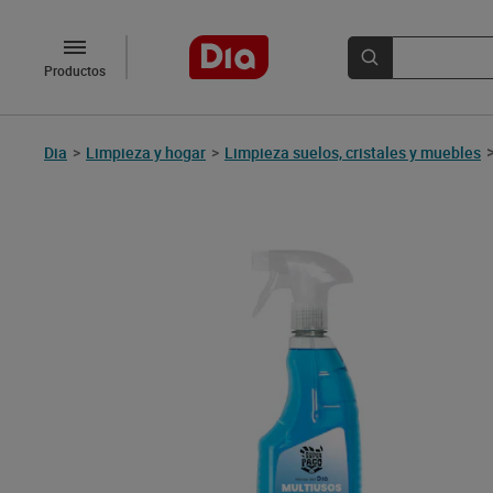
Productos
Dia
>
Limpieza y hogar
>
Limpieza suelos, cristales y muebles