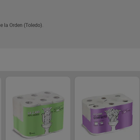
e la Orden (Toledo).