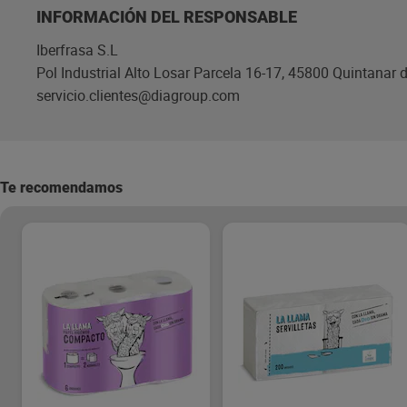
INFORMACIÓN DEL RESPONSABLE
Iberfrasa S.L
Pol Industrial Alto Losar Parcela 16-17, 45800 Quintanar d
servicio.clientes@diagroup.com
Te recomendamos