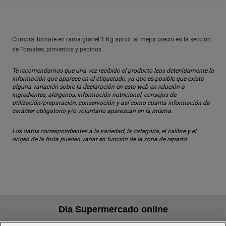
Compra Tomate en rama granel 1 Kg aprox. al mejor precio en la sección
de Tomates, pimientos y pepinos
Te recomendamos que una vez recibido el producto leas detenidamente la
información que aparece en el etiquetado, ya que es posible que exista
alguna variación sobre la declaración en esta web en relación a
ingredientes, alérgenos, información nutricional, consejos de
utilización/preparación, conservación y así como cuanta información de
carácter obligatorio y/o voluntario aparezcan en la misma.
Los datos correspondientes a la variedad, la categoría, el calibre y el
origen de la fruta pueden variar en función de la zona de reparto.
Dia Supermercado online