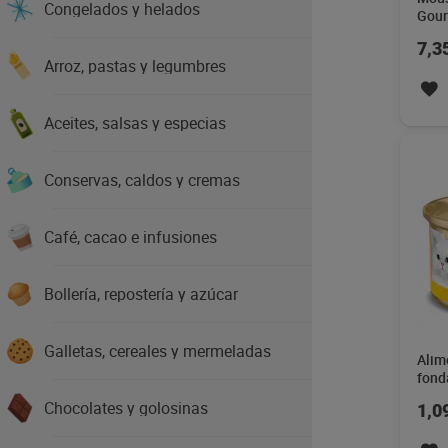
Congelados y helados
Gour
7,3
Arroz, pastas y legumbres
Aceites, salsas y especias
Conservas, caldos y cremas
Café, cacao e infusiones
Bollería, repostería y azúcar
Galletas, cereales y mermeladas
Alim
fond
Chocolates y golosinas
1,0