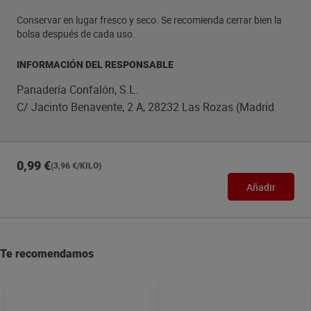
Conservar en lugar fresco y seco. Se recomienda cerrar bien la
bolsa después de cada uso.
INFORMACIÓN DEL RESPONSABLE
Panadería Confalón, S.L.
C/ Jacinto Benavente, 2 A, 28232 Las Rozas (Madrid
0,99 €
(3,96 €/KILO)
Añadir
Te recomendamos