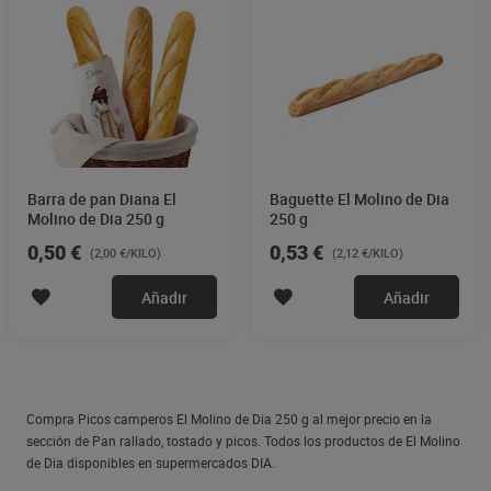
Barra de pan Diana El
Baguette El Molino de Dia
Molino de Dia 250 g
250 g
0,50 €
0,53 €
(2,00 €/KILO)
(2,12 €/KILO)
Añadir
Añadir
Compra Picos camperos El Molino de Dia 250 g al mejor precio en la
sección de Pan rallado, tostado y picos. Todos los productos de El Molino
de Dia disponibles en supermercados DIA.