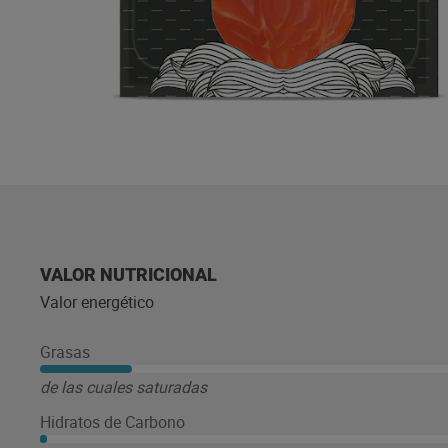
VALOR NUTRICIONAL
Valor energético
Grasas
de las cuales saturadas
Hidratos de Carbono