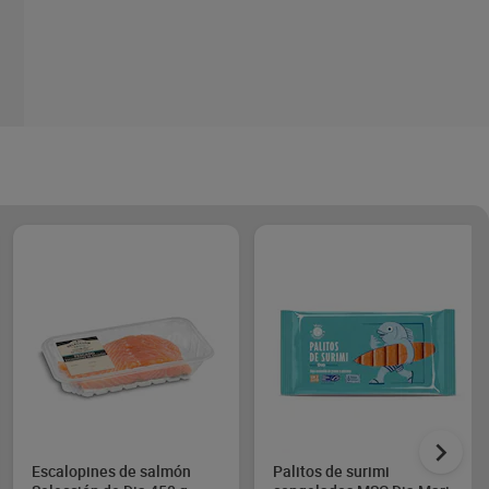
Escalopines de salmón
Palitos de surimi