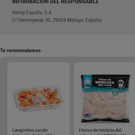
INFORMACIÓN DEL RESPONSABLE
Vensy España, S.A.
C/ Hemingway 30, 29004 Málaga, España.
Te recomendamos
Langostino cocido
Filetes de merluza del