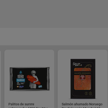
Palitos de surimi
Salmón ahumado Noruego