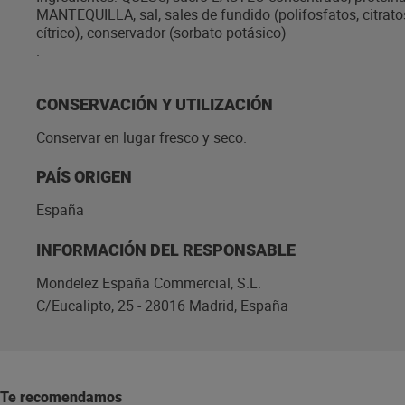
MANTEQUILLA, sal, sales de fundido (polifosfatos, citrato
cítrico), conservador (sorbato potásico)
.
CONSERVACIÓN Y UTILIZACIÓN
Conservar en lugar fresco y seco.
PAÍS ORIGEN
España
INFORMACIÓN DEL RESPONSABLE
Mondelez España Commercial, S.L.
C/Eucalipto, 25 - 28016 Madrid, España
Te recomendamos