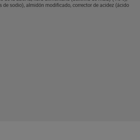
s de sodio), almidón modificado, corrector de acidez (ácido