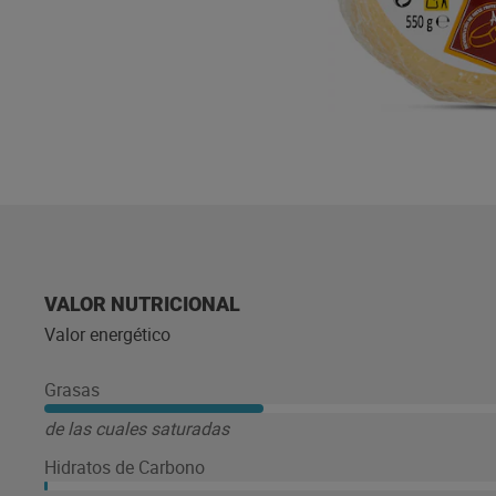
VALOR NUTRICIONAL
Valor energético
Grasas
de las cuales saturadas
Hidratos de Carbono