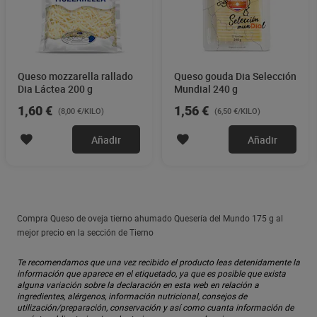
Queso mozzarella rallado
Queso gouda Dia Selección
Dia Láctea 200 g
Mundial 240 g
1,60 €
1,56 €
(8,00 €/KILO)
(6,50 €/KILO)
Añadir
Añadir
Compra Queso de oveja tierno ahumado Quesería del Mundo 175 g al
mejor precio en la sección de Tierno
Te recomendamos que una vez recibido el producto leas detenidamente la
información que aparece en el etiquetado, ya que es posible que exista
alguna variación sobre la declaración en esta web en relación a
ingredientes, alérgenos, información nutricional, consejos de
utilización/preparación, conservación y así como cuanta información de