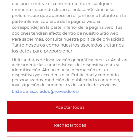
opciones o retirar el consentimiento en cualquier
momento haciendo clic en el enlace «Gestionar las
preferencias» que aparece en el [o el ícono flotante en la
parte inferior izquierda de la página web, si
corresponde] en la parte inferior de la página web. Tus
opciones tendrán efecto dentro de nuestro Sitio web.
Para saber más, consulta nuestra política de privacidad.
Tanto nosotros como nuestros asociados tratamos
los datos para proporcionar:
Utilizar datos de localización geográfica precisa. Analizar
activamente las características del dispositivo para su
identificación. Almacenar la información en un
dispositivo y/o acceder a ella. Publicidad y contenido
personalizados, medición de publicidad y contenido,
investigación de audiencia y desarrollo de servicios.
Lista de asociados (proveedores)
Aceptar todas
Rechazar todas