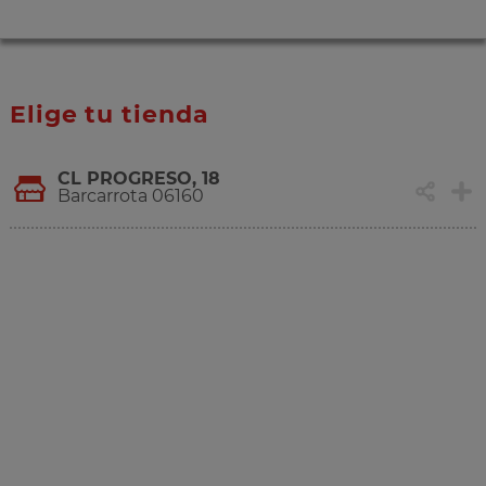
Elige tu tienda
CL PROGRESO, 18
Barcarrota 06160