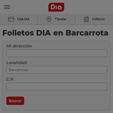
Club DIA
Tiendas
Folletos
Folletos DIA en Barcarrota
Mi dirección
Localidad
C.P.