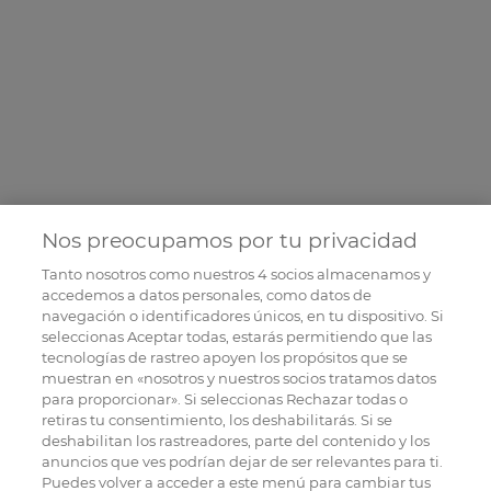
Nos preocupamos por tu privacidad
Tanto nosotros como nuestros
4
socios almacenamos y
accedemos a datos personales, como datos de
navegación o identificadores únicos, en tu dispositivo. Si
seleccionas Aceptar todas, estarás permitiendo que las
tecnologías de rastreo apoyen los propósitos que se
muestran en «nosotros y nuestros socios tratamos datos
para proporcionar». Si seleccionas Rechazar todas o
retiras tu consentimiento, los deshabilitarás. Si se
deshabilitan los rastreadores, parte del contenido y los
anuncios que ves podrían dejar de ser relevantes para ti.
Puedes volver a acceder a este menú para cambiar tus