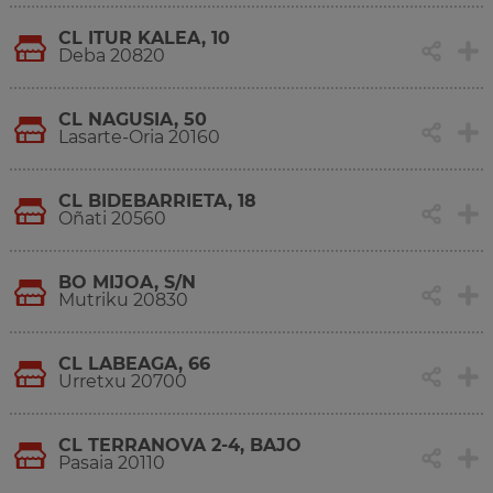
CL ITUR KALEA, 10
Deba 20820
CL NAGUSIA, 50
Lasarte-Oria 20160
CL BIDEBARRIETA, 18
Oñati 20560
BO MIJOA, S/N
Mutriku 20830
CL LABEAGA, 66
Urretxu 20700
CL TERRANOVA 2-4, BAJO
Pasaia 20110