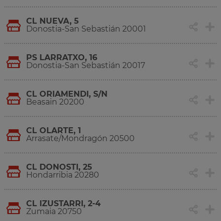
CL NUEVA, 5
Donostia-San Sebastián 20001
PS LARRATXO, 16
Donostia-San Sebastián 20017
CL ORIAMENDI, S/N
Beasain 20200
CL OLARTE, 1
Arrasate/Mondragón 20500
CL DONOSTI, 25
Hondarribia 20280
CL IZUSTARRI, 2-4
Zumaia 20750