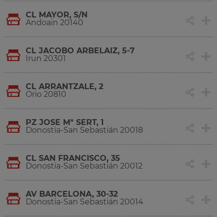
CL MAYOR, S/N
Andoain 20140
CL JACOBO ARBELAIZ, 5-7
Irun 20301
CL ARRANTZALE, 2
Orio 20810
PZ JOSE Mª SERT, 1
Donostia-San Sebastián 20018
CL SAN FRANCISCO, 35
Donostia-San Sebastián 20012
AV BARCELONA, 30-32
Donostia-San Sebastián 20014