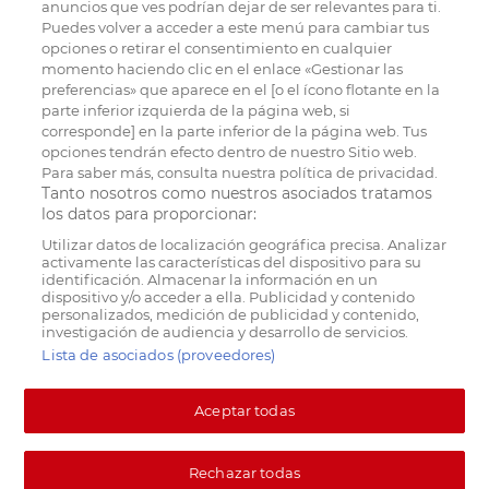
anuncios que ves podrían dejar de ser relevantes para ti.
Puedes volver a acceder a este menú para cambiar tus
opciones o retirar el consentimiento en cualquier
momento haciendo clic en el enlace «Gestionar las
preferencias» que aparece en el [o el ícono flotante en la
parte inferior izquierda de la página web, si
corresponde] en la parte inferior de la página web. Tus
opciones tendrán efecto dentro de nuestro Sitio web.
Para saber más, consulta nuestra política de privacidad.
Tanto nosotros como nuestros asociados tratamos
los datos para proporcionar:
Utilizar datos de localización geográfica precisa. Analizar
activamente las características del dispositivo para su
identificación. Almacenar la información en un
dispositivo y/o acceder a ella. Publicidad y contenido
personalizados, medición de publicidad y contenido,
investigación de audiencia y desarrollo de servicios.
Lista de asociados (proveedores)
Aceptar todas
Rechazar todas