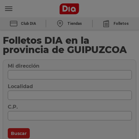
Club DIA
Tiendas
Folletos
Folletos DIA en la
provincia de GUIPUZCOA
Mi dirección
Localidad
C.P.