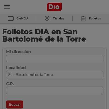
Club DIA
Tiendas
Folletos
Folletos DIA en San
Bartolomé de la Torre
Mi dirección
Localidad
C.P.