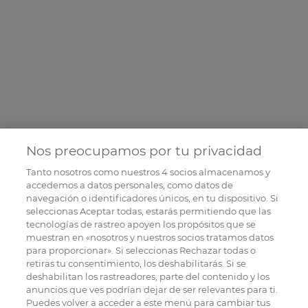
Nos preocupamos por tu privacidad
Tanto nosotros como nuestros
4
socios almacenamos y
accedemos a datos personales, como datos de
navegación o identificadores únicos, en tu dispositivo. Si
seleccionas Aceptar todas, estarás permitiendo que las
tecnologías de rastreo apoyen los propósitos que se
muestran en «nosotros y nuestros socios tratamos datos
para proporcionar». Si seleccionas Rechazar todas o
retiras tu consentimiento, los deshabilitarás. Si se
deshabilitan los rastreadores, parte del contenido y los
anuncios que ves podrían dejar de ser relevantes para ti.
Puedes volver a acceder a este menú para cambiar tus