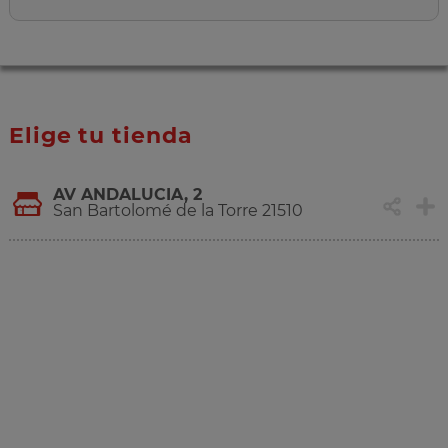
Elige tu tienda
AV ANDALUCIA, 2
San Bartolomé de la Torre 21510