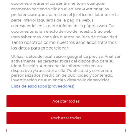
opciones o retirar el consentimiento en cualquier
momento haciendo clic en el enlace «Gestionar las
preferencias» que aparece en el [o el ícono flotante en la
parte inferior izquierda de la página web, si
corresponde] en la parte inferior de la página web. Tus
opciones tendrán efecto dentro de nuestro Sitio web.
Para saber más, consulta nuestra política de privacidad.
Tanto nosotros como nuestros asociados tratamos
los datos para proporcionar:
Utilizar datos de localización geográfica precisa. Analizar
activamente las características del dispositivo para su
identificación. Almacenar la información en un
dispositivo y/o acceder a ella. Publicidad y contenido
personalizados, medición de publicidad y contenido,
investigación de audiencia y desarrollo de servicios.
Lista de asociados (proveedores)
Aceptar todas
Rechazar todas