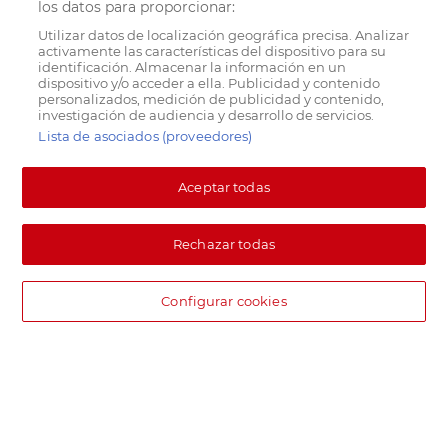
los datos para proporcionar:
Utilizar datos de localización geográfica precisa. Analizar
activamente las características del dispositivo para su
identificación. Almacenar la información en un
dispositivo y/o acceder a ella. Publicidad y contenido
personalizados, medición de publicidad y contenido,
investigación de audiencia y desarrollo de servicios.
Lista de asociados (proveedores)
Aceptar todas
Rechazar todas
Configurar cookies
DIA supermercado online