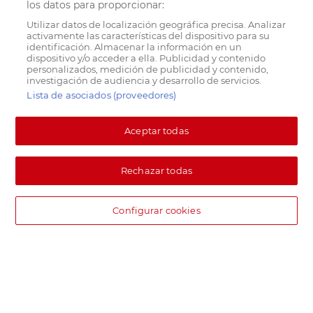
los datos para proporcionar:
Utilizar datos de localización geográfica precisa. Analizar
activamente las características del dispositivo para su
identificación. Almacenar la información en un
dispositivo y/o acceder a ella. Publicidad y contenido
personalizados, medición de publicidad y contenido,
investigación de audiencia y desarrollo de servicios.
Lista de asociados (proveedores)
Aceptar todas
Rechazar todas
Configurar cookies
DIA supermercado online