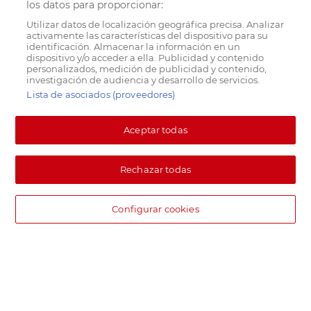
los datos para proporcionar:
Utilizar datos de localización geográfica precisa. Analizar
activamente las características del dispositivo para su
identificación. Almacenar la información en un
dispositivo y/o acceder a ella. Publicidad y contenido
personalizados, medición de publicidad y contenido,
investigación de audiencia y desarrollo de servicios.
Lista de asociados (proveedores)
Aceptar todas
Rechazar todas
Configurar cookies
DIA supermercado online