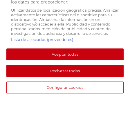
los datos para proporcionar:
Utilizar datos de localización geográfica precisa. Analizar
activamente las características del dispositivo para su
identificación. Almacenar la información en un
dispositivo y/o acceder a ella. Publicidad y contenido
personalizados, medición de publicidad y contenido,
investigación de audiencia y desarrollo de servicios.
Lista de asociados (proveedores)
Aceptar todas
Rechazar todas
Configurar cookies
DIA supermercado online