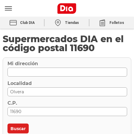
Club DIA
Tiendas
Folletos
Supermercados DIA en el
código postal 11690
Mi dirección
Localidad
C.P.