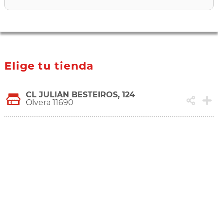
Elige tu tienda
CL JULIÁN BESTEIROS, 124
Olvera 11690