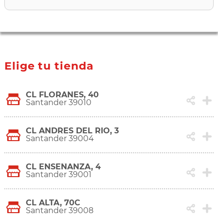
Elige tu tienda
CL FLORANES, 40
Santander 39010
CL ANDRES DEL RIO, 3
Santander 39004
CL ENSEÑANZA, 4
Santander 39001
CL ALTA, 70C
Santander 39008