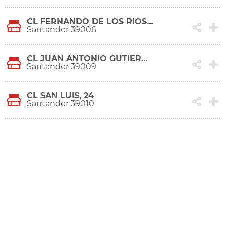
CL FERNANDO DE LOS RIOS, 61
Santander 39006
CL JUAN ANTONIO GUTIERREZ DE LA CONCHA, 8
Santander 39009
CL SAN LUIS, 24
Santander 39010