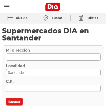
Club DIA
Tiendas
Folletos
Supermercados DIA en
Santander
Mi dirección
Localidad
C.P.