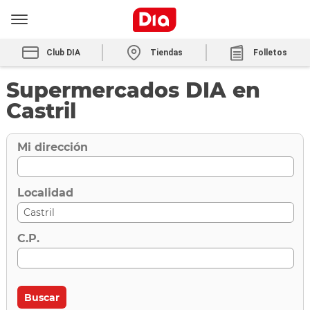
Club DIA
Tiendas
Folletos
Supermercados DIA en
Castril
Mi dirección
Localidad
C.P.