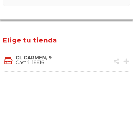
Elige tu tienda
CL CARMEN, 9
Castril 18816