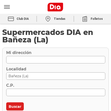
Club DIA
Tiendas
Folletos
Supermercados DIA en
Bañeza (La)
Mi dirección
Localidad
C.P.