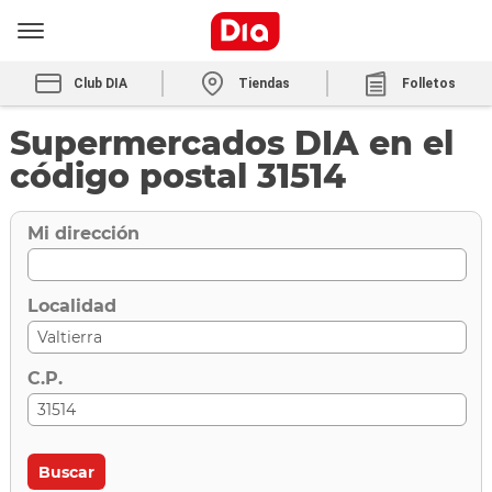
Club DIA
Tiendas
Folletos
Supermercados DIA en el
código postal 31514
Mi dirección
Localidad
C.P.