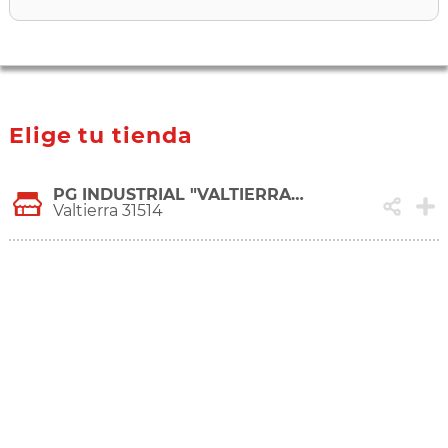
Elige tu tienda
PG INDUSTRIAL "VALTIERRA-ARGUEDAS", 3BAJO
Valtierra 31514