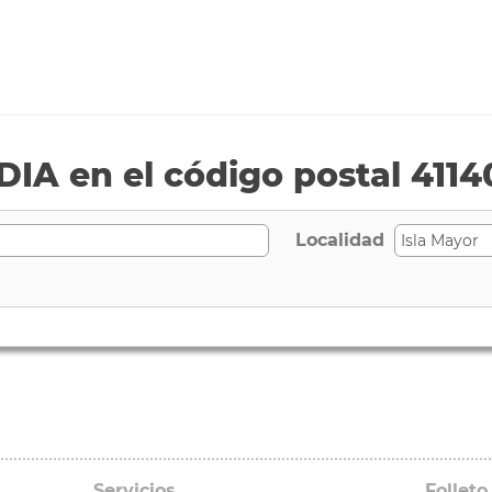
IA en el código postal 4114
Localidad
Servicios
Folleto