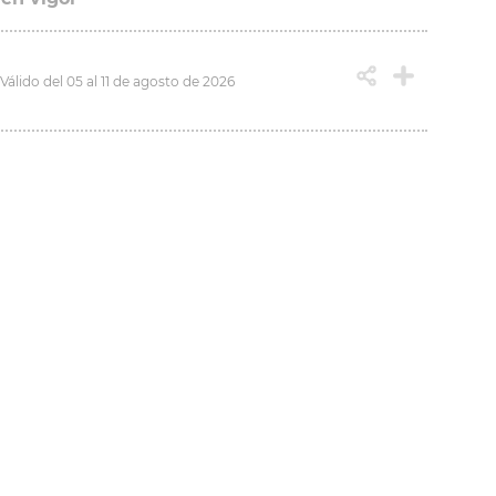
Válido del 05 al 11 de agosto de 2026