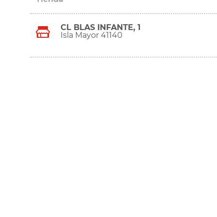
CL BLAS INFANTE, 1
Isla Mayor 41140