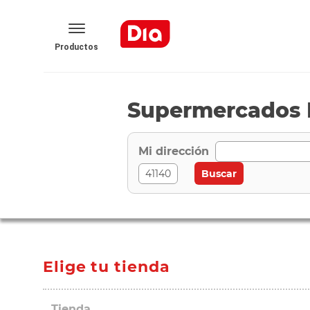
Productos
Supermercados D
Mi dirección
Elige tu tienda
Tienda