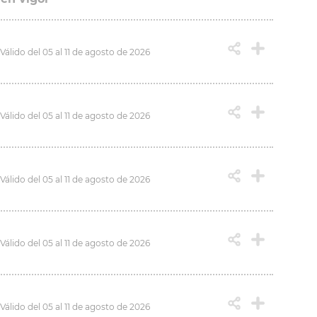
Válido del 05 al 11 de agosto de 2026
Válido del 05 al 11 de agosto de 2026
Válido del 05 al 11 de agosto de 2026
Válido del 05 al 11 de agosto de 2026
Válido del 05 al 11 de agosto de 2026