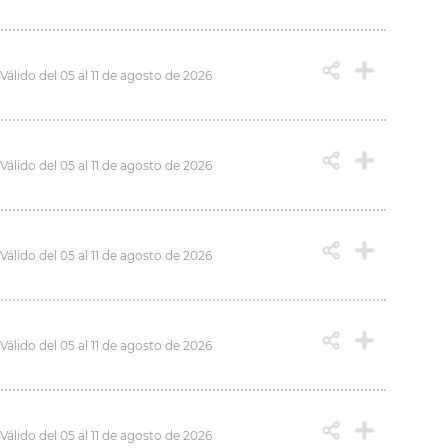
Válido del 05 al 11 de agosto de 2026
Válido del 05 al 11 de agosto de 2026
Válido del 05 al 11 de agosto de 2026
Válido del 05 al 11 de agosto de 2026
Válido del 05 al 11 de agosto de 2026