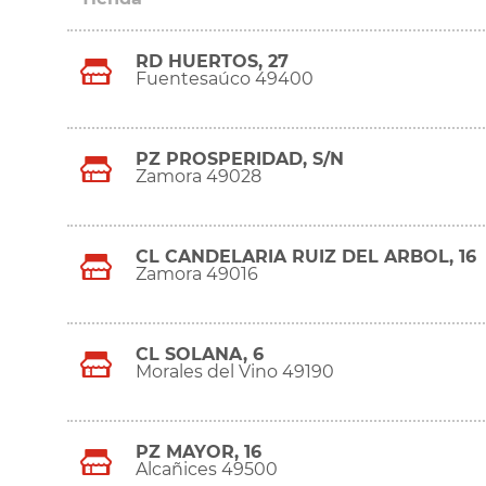
RD HUERTOS, 27
Fuentesaúco 49400
PZ PROSPERIDAD, S/N
Zamora 49028
CL CANDELARIA RUIZ DEL ARBOL, 16
Zamora 49016
CL SOLANA, 6
Morales del Vino 49190
PZ MAYOR, 16
Alcañices 49500