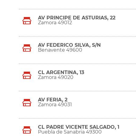
AV PRINCIPE DE ASTURIAS, 22
Zamora 49012
AV FEDERICO SILVA, S/N
Benavente 49600
CL ARGENTINA, 13
Zamora 49020
AV FERIA, 2
Zamora 49031
CL PADRE VICENTE SALGADO, 1
Puebla de Sanabria 49300