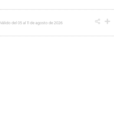
Válido del 05 al 11 de agosto de 2026