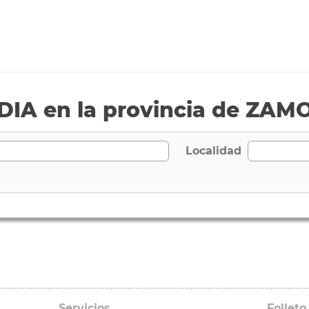
DIA en la provincia de ZAM
Localidad
Servicios
Folleto