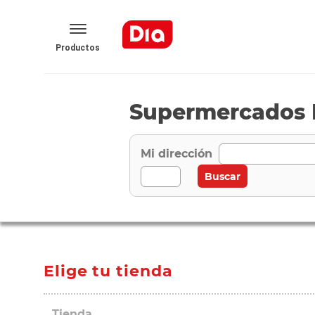
Productos
Supermercados 
Mi dirección
Elige tu tienda
Tienda