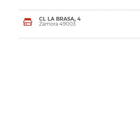
CL LA BRASA, 4
Zamora 49003