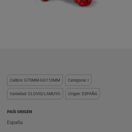
Calibre: G70MM-GG110MM
Categoria: I
Variedad: CLOVIS/LAMUYO
Origen: ESPAÑA
PAÍS ORIGEN
España