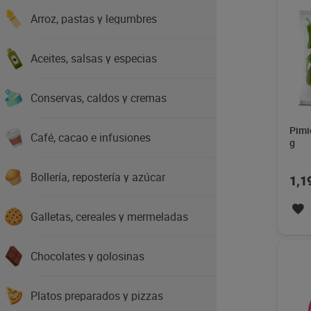
Arroz, pastas y legumbres
Aceites, salsas y especias
Conservas, caldos y cremas
Pimi
Café, cacao e infusiones
g
Bollería, repostería y azúcar
1,1
Galletas, cereales y mermeladas
Chocolates y golosinas
Platos preparados y pizzas