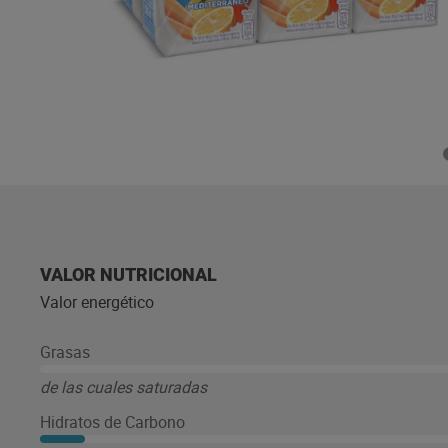
VALOR NUTRICIONAL
Valor energético
Grasas
de las cuales saturadas
Hidratos de Carbono