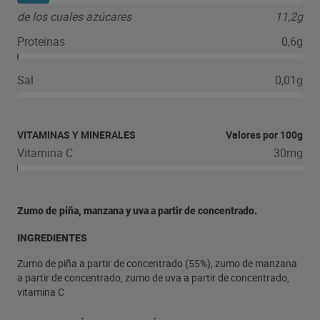
de los cuales azúcares
11,2g
Proteínas
0,6g
Sal
0,01g
VITAMINAS Y MINERALES
Valores por 100g
Vitamina C
30mg
Zumo de piña, manzana y uva a partir de concentrado.
INGREDIENTES
Zumo de piña a partir de concentrado (55%), zumo de manzana
a partir de concentrado, zumo de uva a partir de concentrado,
vitamina C