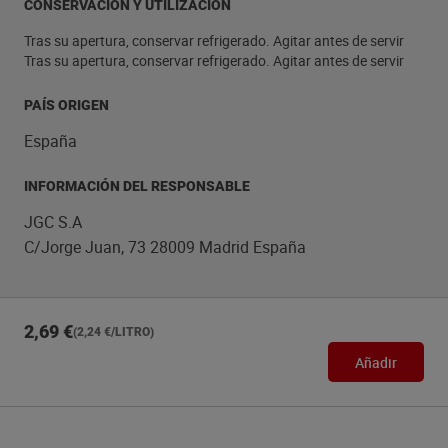
CONSERVACIÓN Y UTILIZACIÓN
Tras su apertura, conservar refrigerado. Agitar antes de servir
Tras su apertura, conservar refrigerado. Agitar antes de servir
PAÍS ORIGEN
España
INFORMACIÓN DEL RESPONSABLE
JGC S.A
C/Jorge Juan, 73 28009 Madrid España
2,69 €
(2,24 €/LITRO)
Añadir