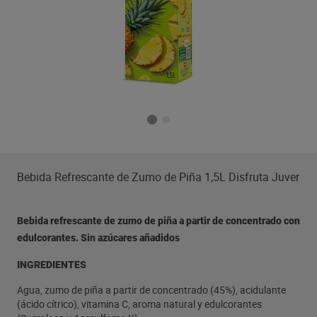
Bebida Refrescante de Zumo de Piña 1,5L Disfruta Juver
Bebida refrescante de zumo de piña a partir de concentrado con
edulcorantes. Sin azúcares añadidos
INGREDIENTES
Agua, zumo de piña a partir de concentrado (45%), acidulante
(ácido cítrico), vitamina C, aroma natural y edulcorantes