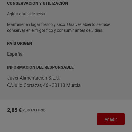
CONSERVACIÓN Y UTILIZACIÓN
Agitar antes de servir
Mantener en lugar fresco y seco. Una vez abierto se debe
conservar en el frigorífico y consumir antes de 3 días.
PAÍS ORIGEN
España
INFORMACIÓN DEL RESPONSABLE
Juver Alimentacion S.L.U.
C/Julio Cortazar, 46 - 30110 Murcia
2,85 €
(2,38 €/LITRO)
Añadir