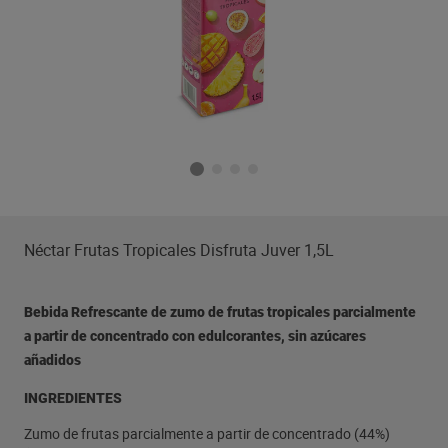
Néctar Frutas Tropicales Disfruta Juver 1,5L
Bebida Refrescante de zumo de frutas tropicales parcialmente
a partir de concentrado con edulcorantes, sin azúcares
añadidos
INGREDIENTES
Zumo de frutas parcialmente a partir de concentrado (44%)