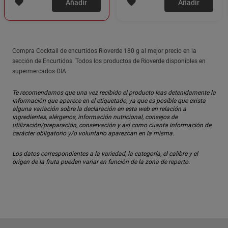
Añadir
Añadir
Compra Cocktail de encurtidos Rioverde 180 g al mejor precio en la
sección de Encurtidos. Todos los productos de Rioverde disponibles en
supermercados DIA.
Te recomendamos que una vez recibido el producto leas detenidamente la
información que aparece en el etiquetado, ya que es posible que exista
alguna variación sobre la declaración en esta web en relación a
ingredientes, alérgenos, información nutricional, consejos de
utilización/preparación, conservación y así como cuanta información de
carácter obligatorio y/o voluntario aparezcan en la misma.
Los datos correspondientes a la variedad, la categoría, el calibre y el
origen de la fruta pueden variar en función de la zona de reparto.