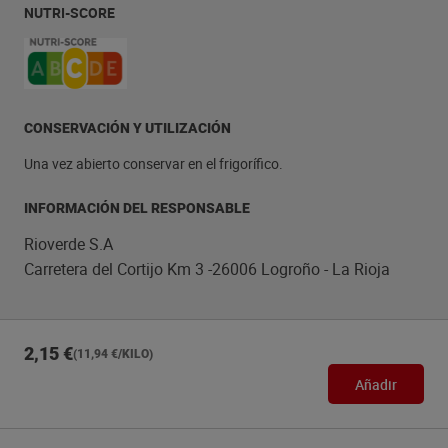
NUTRI-SCORE
CONSERVACIÓN Y UTILIZACIÓN
Una vez abierto conservar en el frigorífico.
INFORMACIÓN DEL RESPONSABLE
Rioverde S.A
Carretera del Cortijo Km 3 -26006 Logroño - La Rioja
2,15 €
(11,94 €/KILO)
Añadir