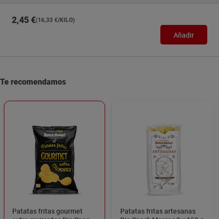
2,45 €
(16,33 €/KILO)
Añadir
Te recomendamos
Patatas fritas gourmet
Patatas fritas artesanas