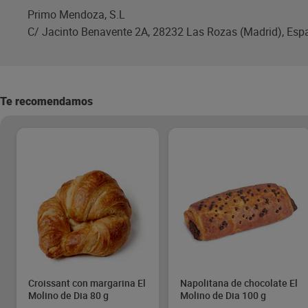
Primo Mendoza, S.L
C/ Jacinto Benavente 2A, 28232 Las Rozas (Madrid), Esp
Te recomendamos
Croissant con margarina El
Napolitana de chocolate El
Molino de Dia 80 g
Molino de Dia 100 g