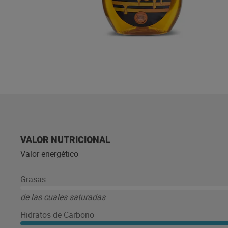
VALOR NUTRICIONAL
Valor energético
Grasas
de las cuales saturadas
Hidratos de Carbono