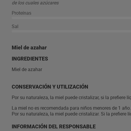
de los cuales azúcares
Proteínas
Sal
Miel de azahar
INGREDIENTES
Miel de azahar
CONSERVACIÓN Y UTILIZACIÓN
Por su naturaleza, la miel puede cristalizar, si la prefiere l
La miel no es recomendada para niños menores de 1 año. Co
Por su naturaleza, la miel puede cristalizar. Si la prefiere 
INFORMACIÓN DEL RESPONSABLE