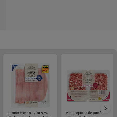
Jamón cocido extra 97%
Mini taquitos de jamón