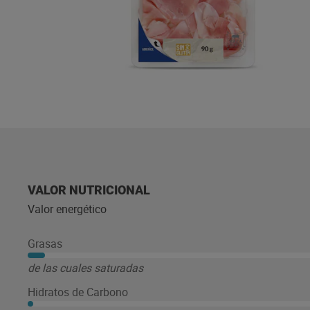
VALOR NUTRICIONAL
Valor energético
Grasas
de las cuales saturadas
Hidratos de Carbono