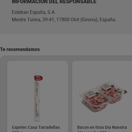
INFORMACIÓN DEL RESPONSABLE
Esteban Espuña, S.A.
Mestre Turina, 39-41, 17800 Olot (Girona), España.
Te recomendamos
Espetec Casa Tarradellas
Bacon en tiras Dia Nuestra