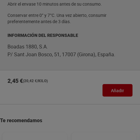
Abrir el envase 10 minutos antes de su consumo.
Conservar entre 0° y 7°C. Una vez abierto, consumir
preferentemente antes de 3 días.
INFORMACIÓN DEL RESPONSABLE
Boadas 1880, S.A.
P/ Sant Joan Bosco, 51, 17007 (Girona), España.
2,45 €
(20,42 €/KILO)
Añadir
Te recomendamos