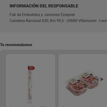
INFORMACIÓN DEL RESPONSABLE
Fab de Embutidos y Jamones Ezequiel
Carretera Nacional 630, Km 99,5 - 24680 Villamanin - Leo
Te recomendamos